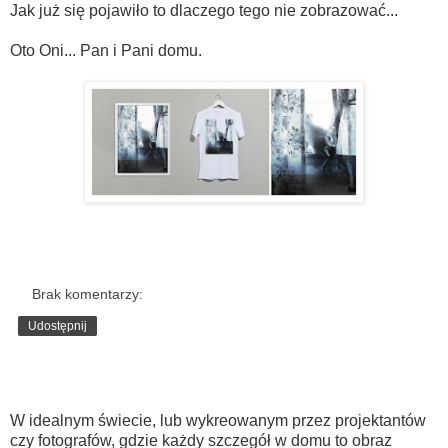
Jak już się pojawiło to dlaczego tego nie zobrazować...
Oto Oni... Pan i Pani domu.
Brak komentarzy:
Udostępnij
czwartek, 7 listopada 2013
W idealnym świecie, lub wykreowanym przez projektantów
czy fotografów, gdzie każdy szczegół w domu to obraz