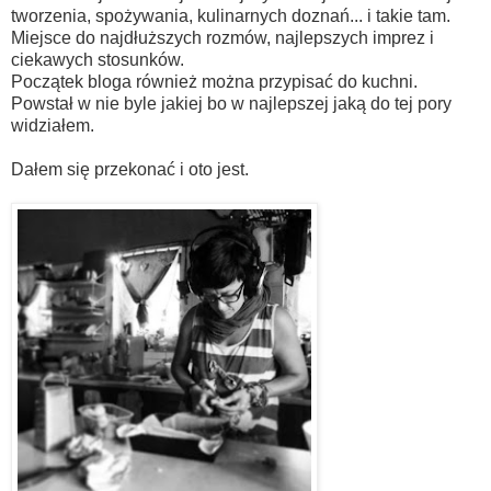
tworzenia, spożywania, kulinarnych doznań... i takie tam.
Miejsce do najdłuższych rozmów, najlepszych imprez i
ciekawych stosunków.
Początek bloga również można przypisać do kuchni.
Powstał w nie byle jakiej bo w najlepszej jaką do tej pory
widziałem.
Dałem się przekonać i oto jest.